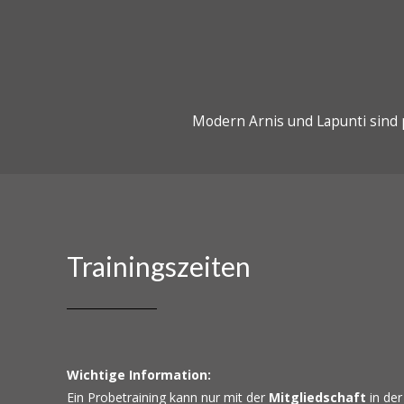
Modern Arnis und Lapunti sind 
Trainingszeiten
Wichtige Information:
Ein Probetraining kann nur mit der
Mitgliedschaft
in der