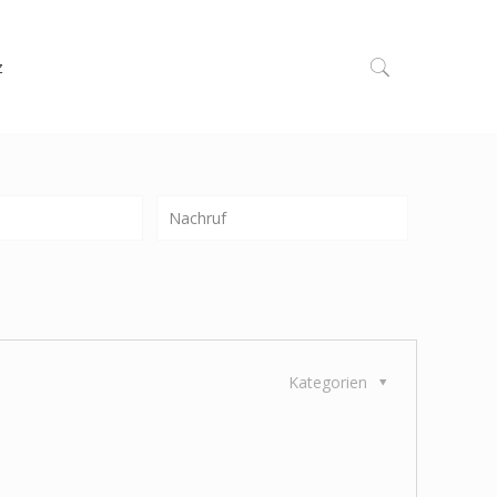
z
Nachruf
Kategorien