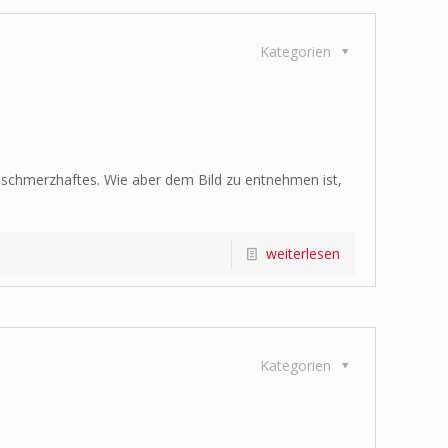
Kategorien
nd schmerzhaftes. Wie aber dem Bild zu entnehmen ist,
weiterlesen
Kategorien