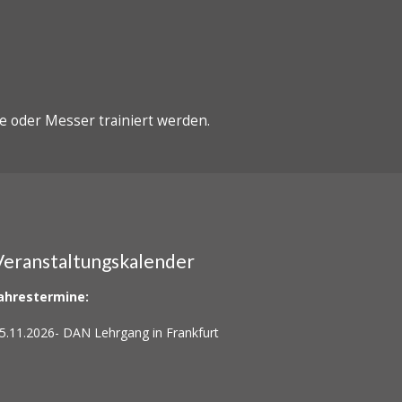
e oder Messer trainiert werden.
Veranstaltungskalender
ahrestermine:
5.11.2026-
DAN Lehrgang in Frankfurt