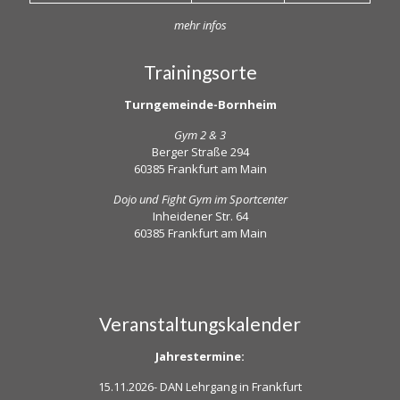
mehr infos
Trainingsorte
Turngemeinde-Bornheim
Gym 2 & 3
Berger Straße 294
60385 Frankfurt am Main
Dojo und Fight Gym im Sportcenter
Inheidener Str. 64
60385 Frankfurt am Main
Veranstaltungskalender
Jahrestermine:
15.11.2026-
DAN Lehrgang in Frankfurt