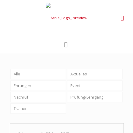
Alle
Aktuelles
Ehrungen
Event
Nachruf
Prüfung/Lehrgang
Trainer