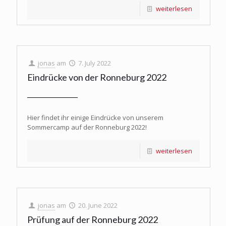
weiterlesen
jonas
am
7. July 2022
Eindrücke von der Ronneburg 2022
Hier findet ihr einige Eindrücke von unserem
Sommercamp auf der Ronneburg 2022!
weiterlesen
jonas
am
20. June 2022
Prüfung auf der Ronneburg 2022