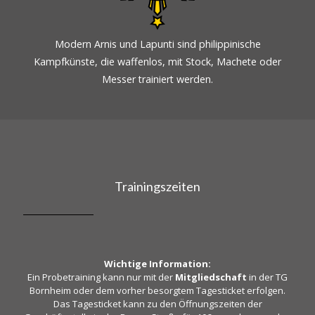
Modern Arnis und Lapunti sind philippinische
Kampfkünste, die waffenlos, mit Stock, Machete oder
Messer trainiert werden.
Trainingszeiten
Wichtige Information:
Ein Probetraining kann nur mit der
Mitgliedschaft
in der TG
Bornheim oder dem vorher besorgtem Tagesticket erfolgen.
Das Tagesticket kann zu den Öffnungszeiten der