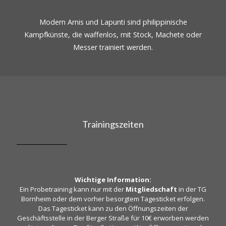
Modern Arnis und Lapunti sind philippinische
Kampfkünste, die waffenlos, mit Stock, Machete oder
Messer trainiert werden.
Trainingszeiten
Wichtige Information:
Ein Probetraining kann nur mit der
Mitgliedschaft
in der TG
Bornheim oder dem vorher besorgtem Tagesticket erfolgen.
Das Tagesticket kann zu den Öffnungszeiten der
Geschäftsstelle in der Berger Straße für 10€ erworben werden