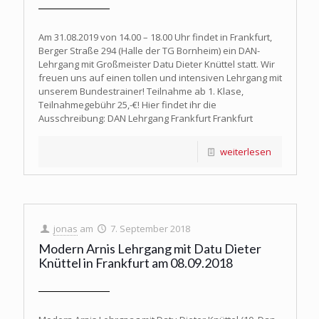
Am 31.08.2019 von 14.00 – 18.00 Uhr findet in Frankfurt,
Berger Straße 294 (Halle der TG Bornheim) ein DAN-
Lehrgang mit Großmeister Datu Dieter Knüttel statt. Wir
freuen uns auf einen tollen und intensiven Lehrgang mit
unserem Bundestrainer! Teilnahme ab 1. Klase,
Teilnahmegebühr 25,-€! Hier findet ihr die
Ausschreibung: DAN Lehrgang Frankfurt Frankfurt
weiterlesen
jonas
am
7. September 2018
Modern Arnis Lehrgang mit Datu Dieter
Knüttel in Frankfurt am 08.09.2018