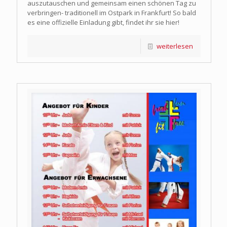
auszutauschen und gemeinsam einen schönen Tag zu
verbringen- traditionell im Ostpark in Frankfurt! So bald
es eine offizielle Einladung gibt, findet ihr sie hier!
weiterlesen