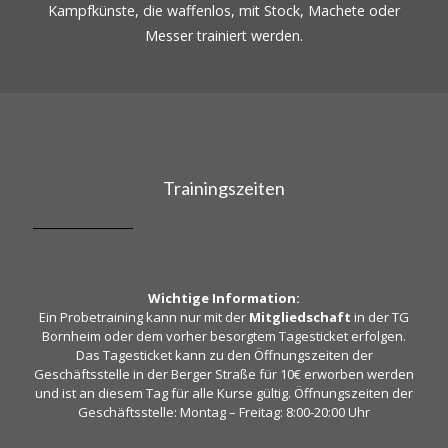
Kampfkünste, die waffenlos, mit Stock, Machete oder
Messer trainiert werden.
Trainingszeiten
Wichtige Information:
Ein Probetraining kann nur mit der
Mitgliedschaft
in der TG
Bornheim oder dem vorher besorgtem Tagesticket erfolgen.
Das Tagesticket kann zu den Öffnungszeiten der
Geschäftsstelle in der Berger Straße für 10€ erworben werden
und ist an diesem Tag für alle Kurse gültig. Öffnungszeiten der
Geschäftsstelle: Montag – Freitag: 8:00-20:00 Uhr