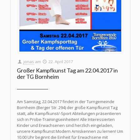
jonas
am
22. April 2017
Großer Kampfkunst Tag am 22.04.2017 in
der TG Bornheim
Am Samstag, 22.04.2017 findet in der Turngemeinde
Bornheim (Berger Str. 294) der große Kampfkunst Tag
statt, alle Kampfkunst/-Sport Abteilungen präsentieren
sich in Probe-Trainingseinheiten! Alle Interessierten
Kinder und Erwachsenen sind herzlich eingeladen,
unsere Kampfkunst Modern Arniskennen zu lernen! Um
10.00 Uhr beginnt die Einheit für Erwachsene mit