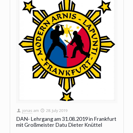
jonas
am
28. July 2019
DAN- Lehrgang am 31.08.2019 in Frankfurt
mit Großmeister Datu Dieter Knüttel