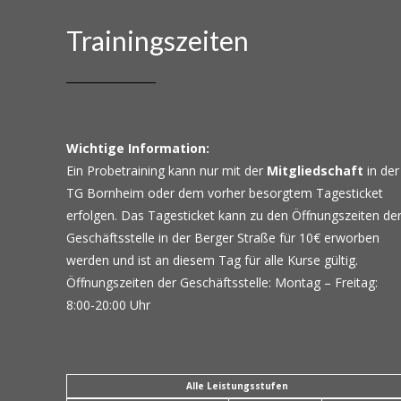
Trainingszeiten
Wichtige Information:
Ein Probetraining kann nur mit der
Mitgliedschaft
in der
TG Bornheim oder dem vorher besorgtem Tagesticket
erfolgen. Das Tagesticket kann zu den Öffnungszeiten de
Geschäftsstelle in der Berger Straße für 10€ erworben
werden und ist an diesem Tag für alle Kurse gültig.
Öffnungszeiten der Geschäftsstelle: Montag – Freitag:
8:00-20:00 Uhr
Alle Leistungsstufen