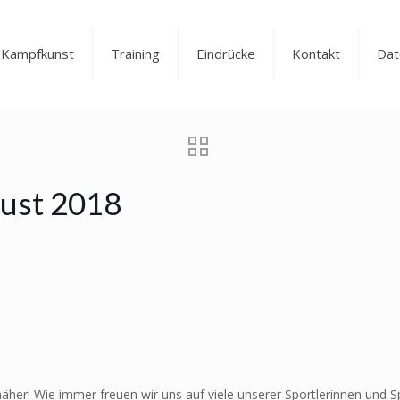
Kampfkunst
Training
Eindrücke
Kontakt
Dat
ust 2018
näher! Wie immer freuen wir uns auf viele unserer Sportlerinnen und S