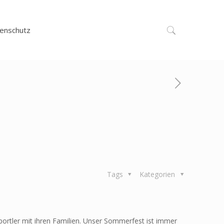
enschutz
Tags
Kategorien
portler mit ihren Familien. Unser Sommerfest ist immer