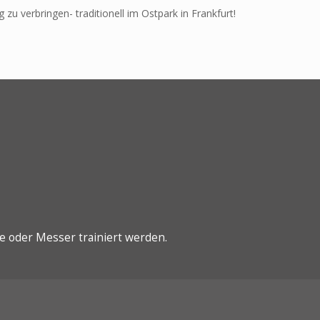
 verbringen- traditionell im Ostpark in Frankfurt!
e oder Messer trainiert werden.