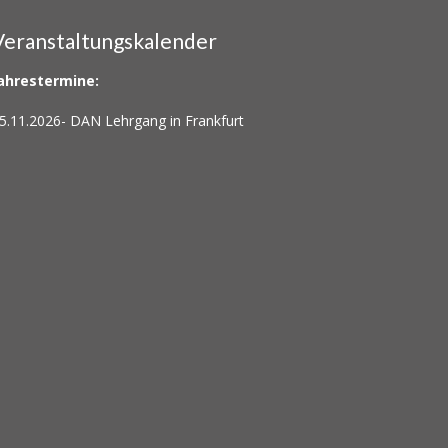
Veranstaltungskalender
ahrestermine:
5.11.2026-
DAN Lehrgang in Frankfurt