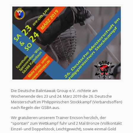
Die Deutsche Balintawak Group e.V.. richtete am
Wochenende des 23 und 24. März 2019 die 26. Deutsche
Meisterschaft im Philippinischen Stockkampf (Verbandsoffen)
nach Regeln der GSBA aus.
Wir gratulieren unserem Trainer Ericson herzlich, der
“spontan” zum Wettkampf fuhr und 2 Mal Bronze (Vollkontakt
Einzel- und Doppelstock, Leichtgewicht), sowie einmal Gold