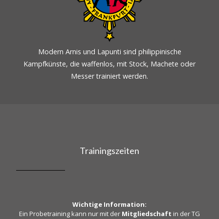
Modern Arnis und Lapunti sind philippinische
Kampfkünste, die waffenlos, mit Stock, Machete oder
Messer trainiert werden.
Trainingszeiten
Wichtige Information:
Ein Probetraining kann nur mit der
Mitgliedschaft
in der TG