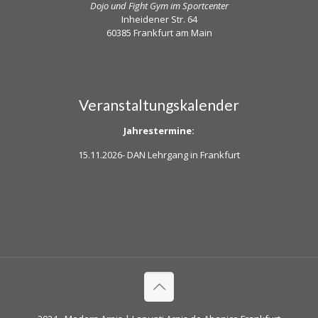
Dojo und Fight Gym im Sportcenter
Inheidener Str. 64
60385 Frankfurt am Main
Veranstaltungskalender
Jahrestermine:
15.11.2026-
DAN Lehrgang in Frankfurt