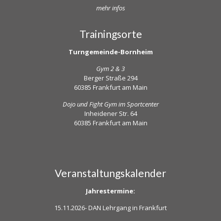
mehr infos
Trainingsorte
Turngemeinde-Bornheim
Gym 2 & 3
Berger Straße 294
60385 Frankfurt am Main
Dojo und Fight Gym im Sportcenter
Inheidener Str. 64
60385 Frankfurt am Main
Veranstaltungskalender
Jahrestermine:
15.11.2026-
DAN Lehrgang in Frankfurt