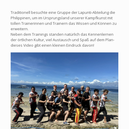
Traditionell besuchte eine Gruppe der Lapunti-Abteilung die
Philippinen, um im Ursprungsland unserer Kampfkunst mit
tollen Trainerinnen und Trainern das Wissen und Können zu
erweitern.
Neben dem Trainings standen natürlich das Kennenlernen
der örtlichen Kultur, viel Austausch und Spaß auf dem Plan-
dieses Video gibt einen kleinen Eindruck davon!