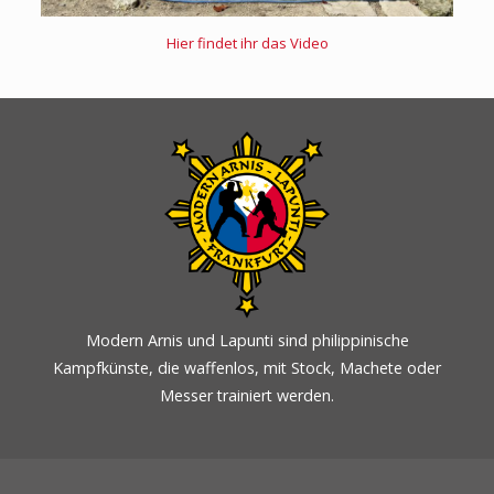
Hier findet ihr das Video
Modern Arnis und Lapunti sind philippinische
Kampfkünste, die waffenlos, mit Stock, Machete oder
Messer trainiert werden.